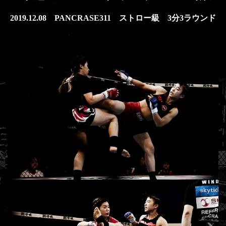
2019.12.08 PANCRASE311 ストロー級 3分3ラウンド