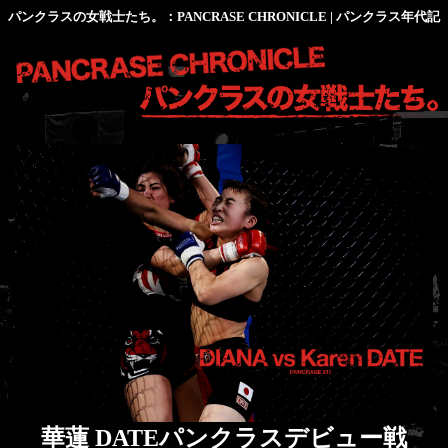
パンクラスの女戦士たち。：PANCRASE CHRONICLE | パンクラス年代記
華蓮 DATEパンクラスデビュー戦