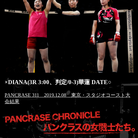
×DIANA(3R 3:00、判定/0-3)華蓮 DATE○
PANCRASE 311 2019.12.08 東京・スタジオコースト大
会結果