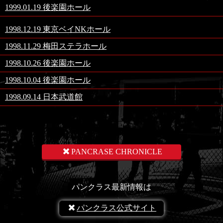
1999.01.19 後楽園ホール
1998.12.19 東京ベイNKホール
1998.11.29 梅田ステラホール
1998.10.26 後楽園ホール
1998.10.04 後楽園ホール
1998.09.14 日本武道館
PANCRASE CHRONICLE
パンクラス最新情報は
パンクラス公式サイト