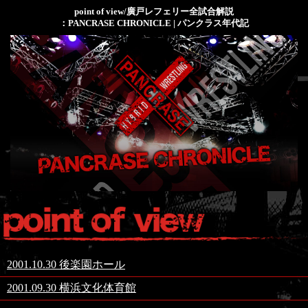
point of view/廣戸レフェリー全試合解説
：PANCRASE CHRONICLE | パンクラス年代記
2001.10.30 後楽園ホール
2001.09.30 横浜文化体育館