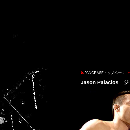
PANCRASEトップページ
Jason Palacio