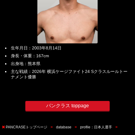
生年月日：2003年8月14日
身長・体重：167cm
出身地：熊本県
主な戦績：2026年 横浜ケージファイト24 Sクラスルールトー
ナメント優勝
パンクラス toppage
PANCRASEトップページ
database
profile：日本人選手