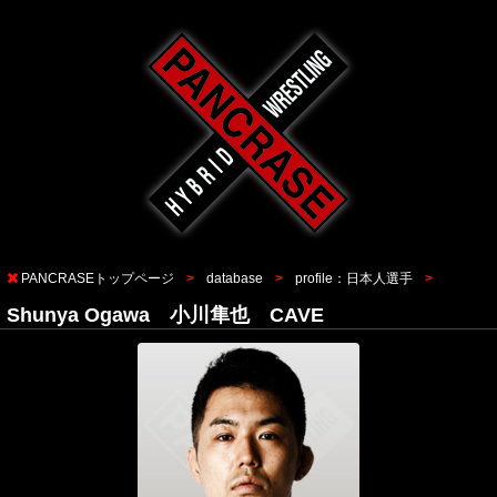
PANCRASEトップページ
database
profile：日本人選手
Shunya Ogawa 小川隼也 CAVE