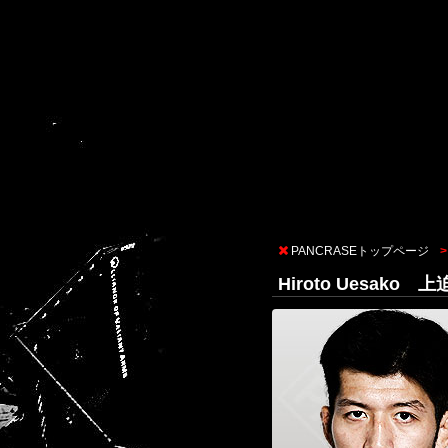
PANCRASEトップページ
Hiroto Uesak