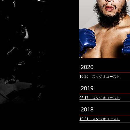
2020
10.25 スタジオコースト
2019
03.17 スタジオコースト
2018
10.21 スタジオコースト