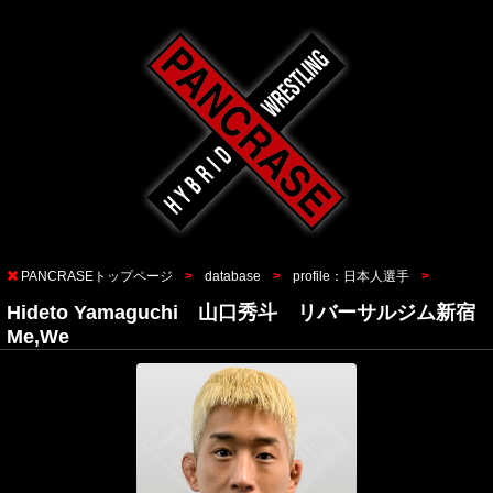
PANCRASEトップページ
database
profile：日本人選手
Hideto Yamaguchi 山口秀斗 リバーサルジム新宿
Me,We