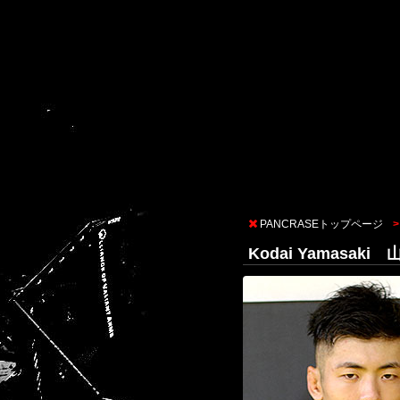
PANCRASEトップページ
Kodai Yamasak