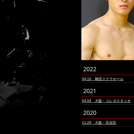
2022
04.10 梅田ステラホール
2021
04.04 大阪・コレガスタジオ
2020
11.29 大阪・住吉区