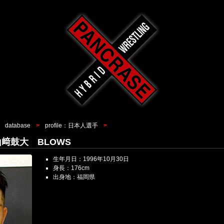
database
profile：日本人選手
i 山﨑鼓大 BLOWS
生年月日：1996年10月30日
身長：176cm
出身地：福岡県