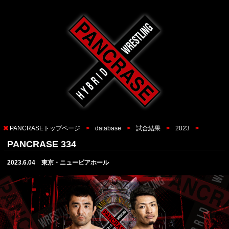
PANCRASEトップページ
database
試合結果
2023
PANCRASE 334
2023.6.04 東京・ニューピアホール