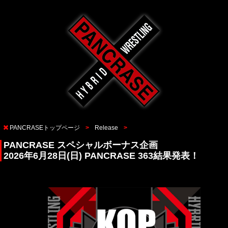
PANCRASEトップページ
Release
PANCRASE スペシャルボーナス企画
2026年6月28日(日) PANCRASE 363結果発表！