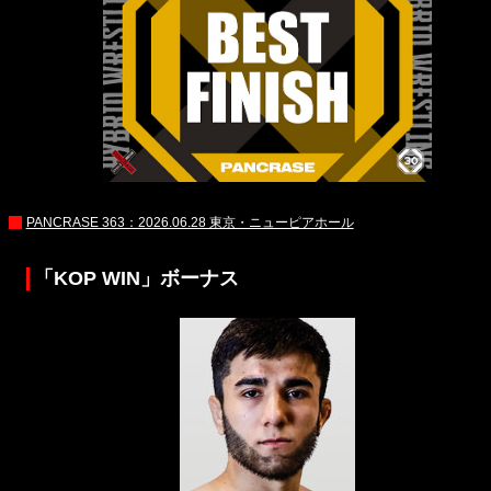
PANCRASE 363：2026.06.28 東京・ニューピアホール
「KOP WIN」ボーナス