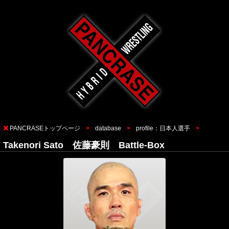
PANCRASEトップページ
database
profile：日本人選手
Takenori Sato 佐藤豪則 Battle-Box