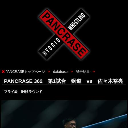
PANCRASEトップページ
database
試合結果
PANCRASE 362 第1試合 獅道 vs 佐々木裕亮
フライ級 5分3ラウンド