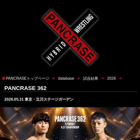
PANCRASEトップページ
database
試合結果
2026
PANCRASE 362
2026.05.31 東京・立川ステージガーデン