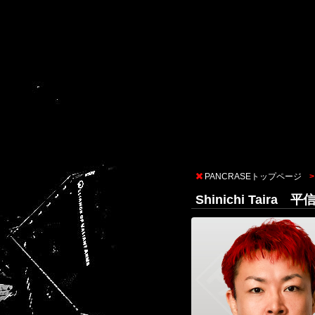
PANCRASEトップページ
Shinichi Taira