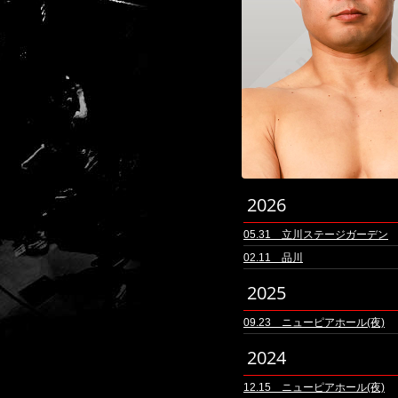
2026
05.31 立川ステージガーデン
02.11 品川
2025
09.23 ニューピアホール(夜)
2024
12.15 ニューピアホール(夜)