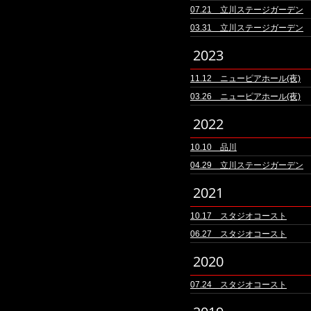
07.21 立川ステージガーデン
03.31 立川ステージガーデン
2023
11.12 ニューピアホール(夜)
03.26 ニューピアホール(夜)
2022
10.10 品川
04.29 立川ステージガーデン
2021
10.17 スタジオコースト
06.27 スタジオコースト
2020
07.24 スタジオコースト