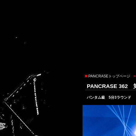
PANCRASEトップページ
PANCRASE 3
バンタム級 5分3ラウンド