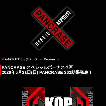
PANCRASEトップページ
Release
PANCRASE スペシャルボーナス企画
2026年5月31日(日) PANCRASE 362結果発表！