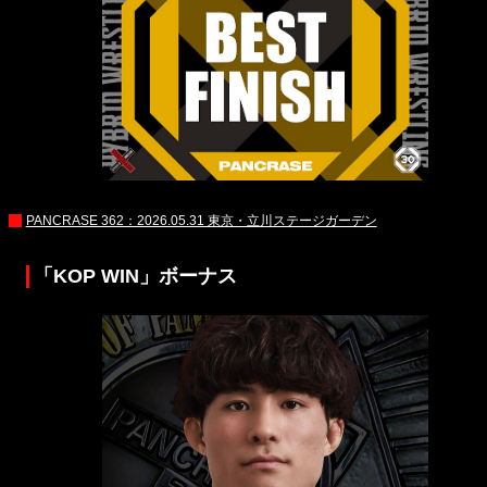
PANCRASE 362：2026.05.31 東京・立川ステージガーデン
「KOP WIN」ボーナス