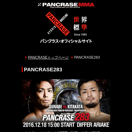
PANCRASEトップページ
PANCRASE283
PANCRASE283