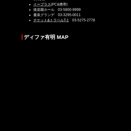
イープラス
(PC&携帯)
後楽園ホール 03-5800-9999
書泉グランデ 03-3295-0011
チケット&トラベルT-1
03-5275-2778
ディファ有明 MAP