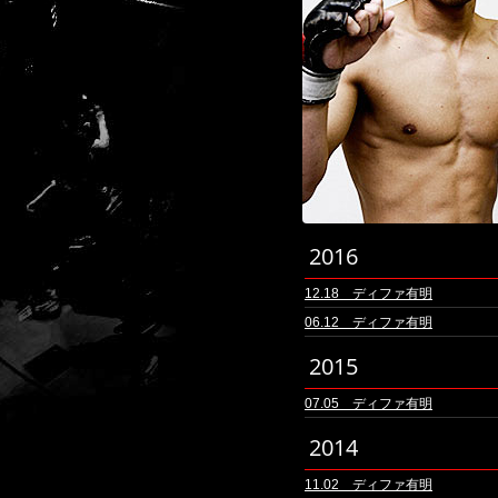
2016
12.18 ディファ有明
06.12 ディファ有明
2015
07.05 ディファ有明
2014
11.02 ディファ有明