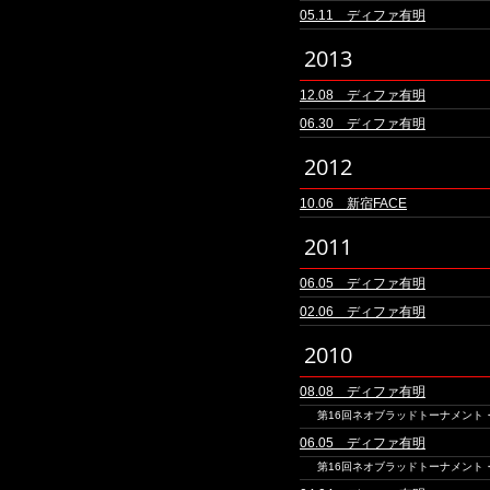
05.11 ディファ有明
2013
12.08 ディファ有明
06.30 ディファ有明
2012
10.06 新宿FACE
2011
06.05 ディファ有明
02.06 ディファ有明
2010
08.08 ディファ有明
第16回ネオブラッドトーナメント
06.05 ディファ有明
第16回ネオブラッドトーナメント