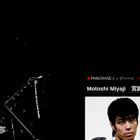
PANCRASEトップページ
Motoshi Miyaji