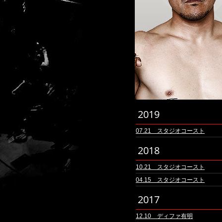
2019
07.21 スタジオコースト
2018
10.21 スタジオコースト
04.15 スタジオコースト
2017
12.10 ディファ有明