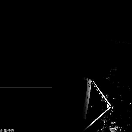
級 準優勝