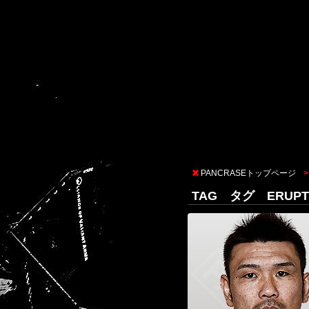
PANCRASEトップページ
TAG タグ ERUPT