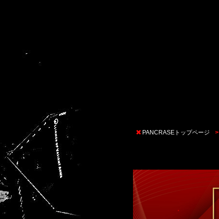
PANCRASEトップページ