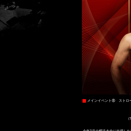
メインイベント⑧ ストロ
(