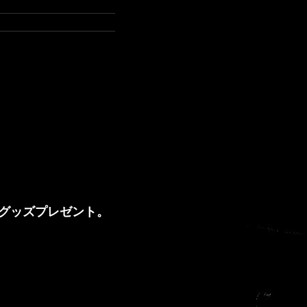
ルグッズプレゼント。