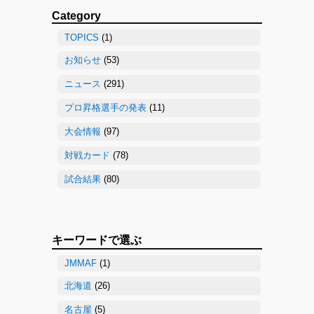
Category
TOPICS
(1)
お知らせ
(53)
ニュース
(291)
プロ昇格選手の発表
(11)
大会情報
(97)
対戦カード
(78)
試合結果
(80)
キーワードで選ぶ
JMMAF
(1)
北海道
(26)
名古屋
(5)