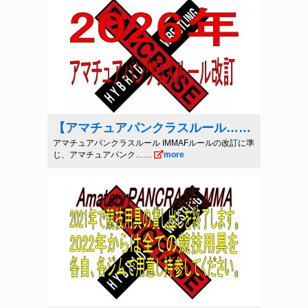
【アマチュアパンクラスルール……
アマチュアパンクラスルール IMMAFルールの改訂に準
じ、アマチュアパンク……
more