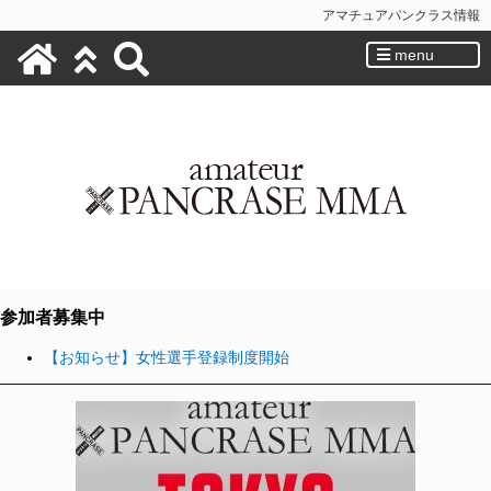
アマチュアパンクラス情報
menu
参加者募集中
【お知らせ】女性選手登録制度開始