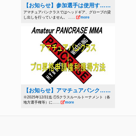
【お知らせ】参加選手は使用す……
アマチュアパンクラスではヘッドギア、グローブの貸
し出しを行っていません。 ……
more
【お知らせ】アマチュアパンク……
※2025年12/31迄 ①Sクラスルールトーナメント（各
地方選手権等）に……
more