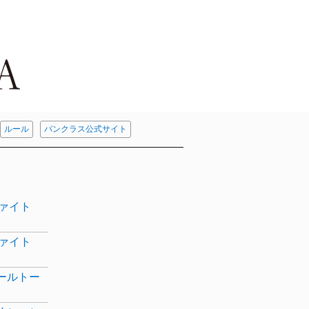
ルール
パンクラス公式サイト
ファイト
ファイト
ルールトー