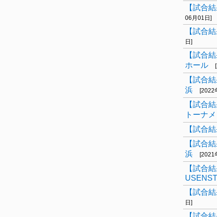
【試合結果
06月01日]
【試合結果
日]
【試合結
ホール
【試合結
浜
[202
【試合結
トーナメ
【試合結
【試合結
浜
[202
【試合結
USENST
【試合結
日]
【試合結