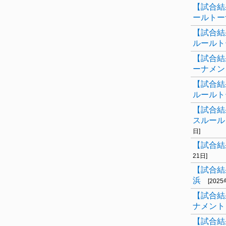
【試合結
ールトー
【試合結
ルールト
【試合結
ーナメン
【試合結
ルールト
【試合結
スルール
日]
【試合結
21日]
【試合結
浜
[202
【試合結
ナメント
【試合結