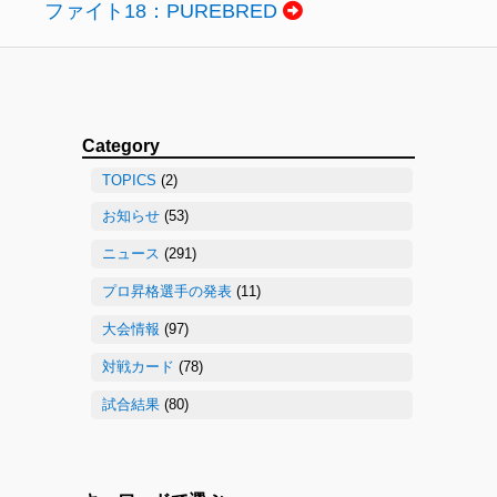
ファイト18：PUREBRED
Category
TOPICS
(2)
お知らせ
(53)
ニュース
(291)
プロ昇格選手の発表
(11)
大会情報
(97)
対戦カード
(78)
試合結果
(80)