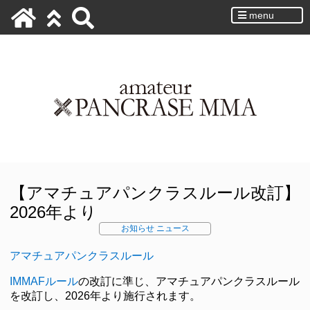
menu
【アマチュアパンクラスルール改訂】
2026年より
お知らせ
ニュース
アマチュアパンクラスルール
IMMAFルール
の改訂に準じ、アマチュアパンクラスルール
を改訂し、2026年より施行されます。