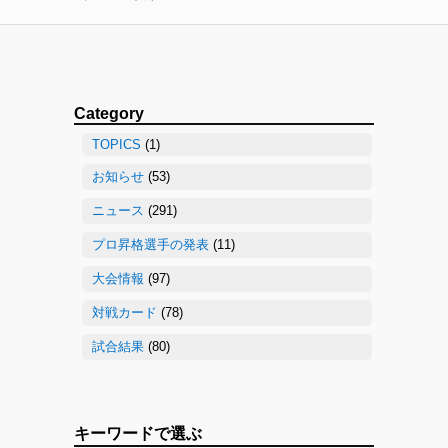
Category
TOPICS
(1)
お知らせ
(53)
ニュース
(291)
プロ昇格選手の発表
(11)
大会情報
(97)
対戦カード
(78)
試合結果
(80)
キーワードで選ぶ