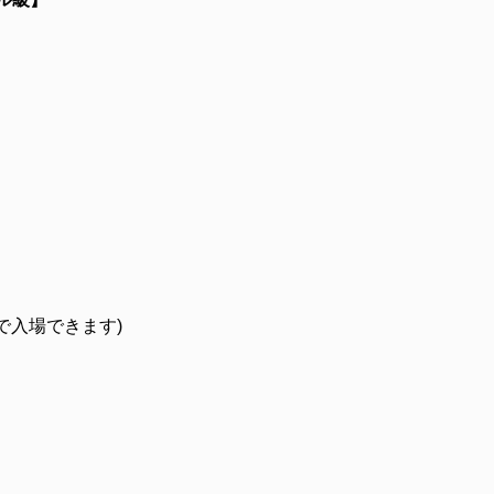
で入場できます)