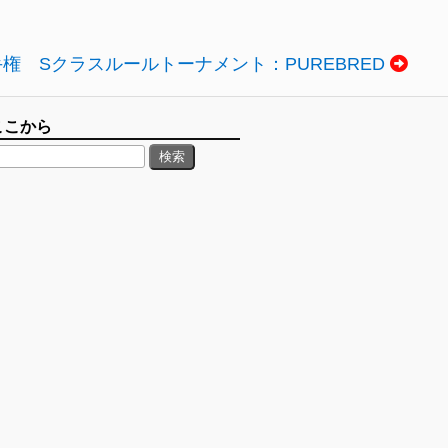
手権 Sクラスルールトーナメント：PUREBRED
ここから