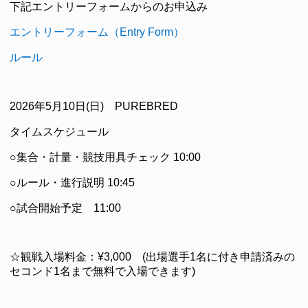
下記エントリーフォームからのお申込み
エントリーフォーム（Entry Form）
ルール
2026年5月10日(日) PUREBRED
タイムスケジュール
○集合・計量・競技用具チェック 10:00
○ルール・進行説明 10:45
○試合開始予定 11:00
☆観戦入場料金：¥3,000 (出場選手1名に付き申請済みの
セコンド1名まで無料で入場できます)