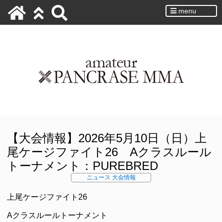
menu
【大会情報】2026年5月10日（日）上
尾ケージファイト26 Aクラスルール
トーナメント：PUREBRED
ニュース
大会情報
上尾ケージファイト26
Aクラスルールトーナメント