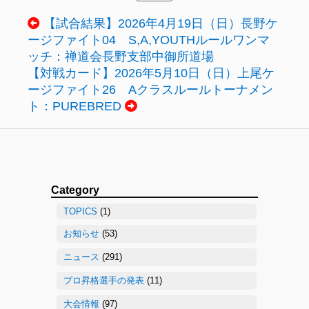
【試合結果】2026年4月19日（日）長野ケ
ージファイト04 S,A,YOUTHルールワンマ
ッチ：禅道会長野支部中御所道場
【対戦カード】2026年5月10日（日）上尾ケ
ージファイト26 Aクラスルールトーナメン
ト：PUREBRED
Category
TOPICS
(1)
お知らせ
(53)
ニュース
(291)
プロ昇格選手の発表
(11)
大会情報
(97)