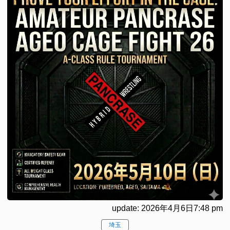
update: 2026年4月6日7:48 pm
埼玉