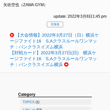
矢吹空也（ZAWA GYM）
update: 2022年3月8日1:45 pm
北海道
【大会情報】2022年3月27日（日）横浜ケ
ージファイト16 S,Aクラスルールワンマッ
チ：パンクラスイズム横浜
【対戦カード】2022年3月27日(日) 横浜ケ
ージファイト16 S,Aクラスルールワンマッ
チ：パンクラスイズム横浜
Category
TOPICS
(1)
お知らせ
(53)