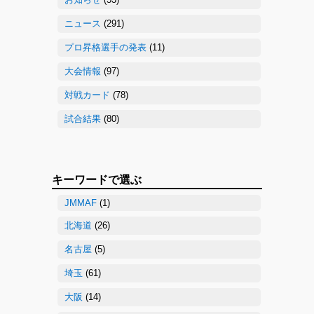
ニュース
(291)
プロ昇格選手の発表
(11)
大会情報
(97)
対戦カード
(78)
試合結果
(80)
キーワードで選ぶ
JMMAF
(1)
北海道
(26)
名古屋
(5)
埼玉
(61)
大阪
(14)