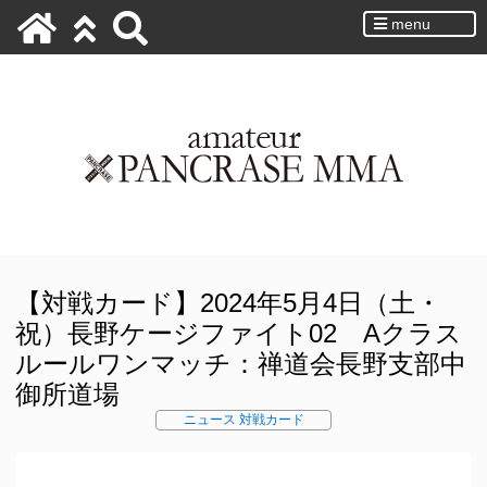
menu
【対戦カード】2024年5月4日（土・
祝）長野ケージファイト02 Aクラス
ルールワンマッチ：禅道会長野支部中
御所道場
ニュース
対戦カード