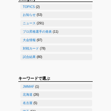
TOPICS
(2)
お知らせ
(53)
ニュース
(291)
プロ昇格選手の発表
(11)
大会情報
(97)
対戦カード
(78)
試合結果
(80)
キーワードで選ぶ
JMMAF
(1)
北海道
(26)
名古屋
(5)