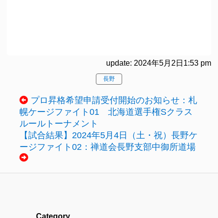
update: 2024年5月2日1:53 pm
長野
プロ昇格希望申請受付開始のお知らせ：札
幌ケージファイト01 北海道選手権Sクラス
ルールトーナメント
【試合結果】2024年5月4日（土・祝）長野ケ
ージファイト02：禅道会長野支部中御所道場
Category