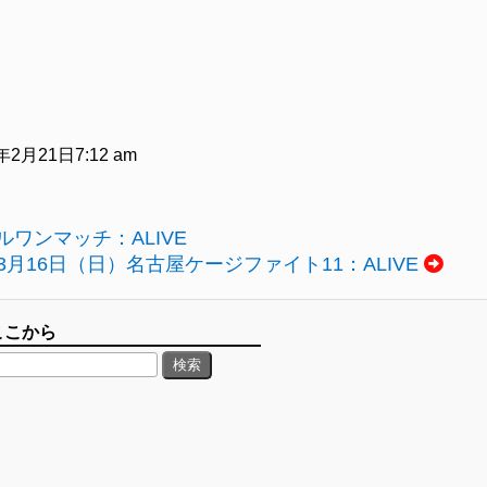
5年2月21日7:12 am
ワンマッチ：ALIVE
3月16日（日）名古屋ケージファイト11：ALIVE
ここから