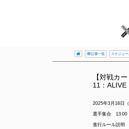
記事一覧
スケジュー
【対戦カー
11：ALIVE
2025年3月1
選手集合 13:00
進行ルール説明 1