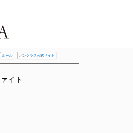
ルール
パンクラス公式サイト
ファイト