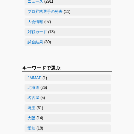
ニュース
(291)
プロ昇格選手の発表
(11)
大会情報
(97)
対戦カード
(78)
試合結果
(80)
キーワードで選ぶ
JMMAF
(1)
北海道
(26)
名古屋
(5)
埼玉
(61)
大阪
(14)
愛知
(18)