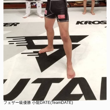
フェザー級優勝 小龍DATE(TeamDATE)