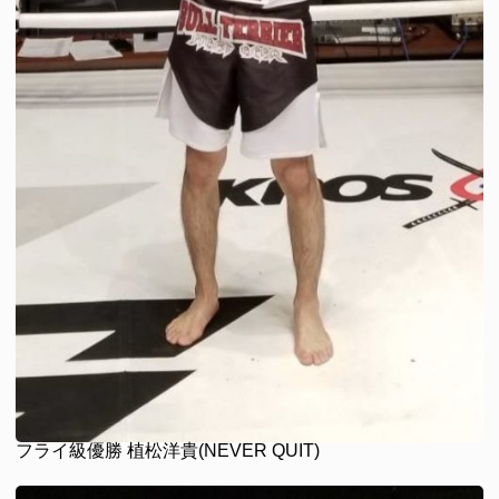
フライ級優勝 植松洋貴(NEVER QUIT)