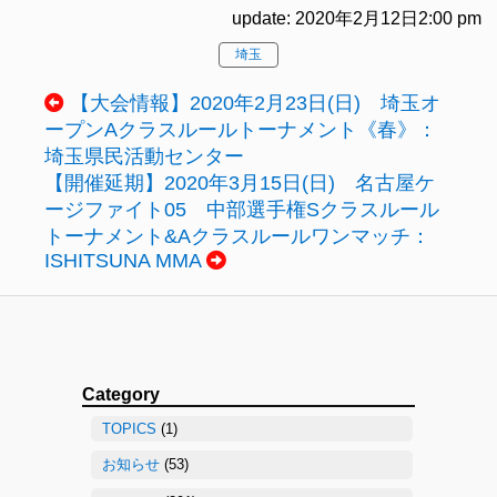
update: 2020年2月12日2:00 pm
埼玉
【大会情報】2020年2月23日(日) 埼玉オ
ープンAクラスルールトーナメント《春》：
埼玉県民活動センター
【開催延期】2020年3月15日(日) 名古屋ケ
ージファイト05 中部選手権Sクラスルール
トーナメント&Aクラスルールワンマッチ：
ISHITSUNA MMA
Category
TOPICS
(1)
お知らせ
(53)