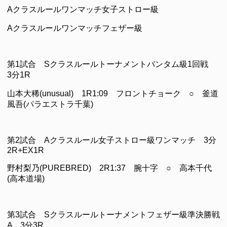
Aクラスルールワンマッチ女子ストロー級
Aクラスルールワンマッチフェザー級
第1試合 Sクラスルールトーナメントバンタム級1回戦
3分1R
山本大稀(unusual) 1R1:09 フロントチョーク ○ 釜道
風吾(パラエストラ千葉)
第2試合 Aクラスルール女子ストロー級ワンマッチ 3分
2R+EX1R
野村梨乃(PUREBRED) 2R1:37 腕十字 ○ 高本千代
(高本道場)
第3試合 Sクラスルールトーナメントフェザー級準決勝戦
A 3分3R