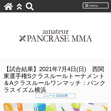
menu
【試合結果】2021年7月4日(日) 西関
東選手権Sクラスルールトーナメント
＆Aクラスルールワンマッチ：パンク
ラスイズム横浜
ニュース
試合結果