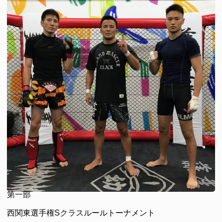
第一部
西関東選手権Sクラスルールトーナメント