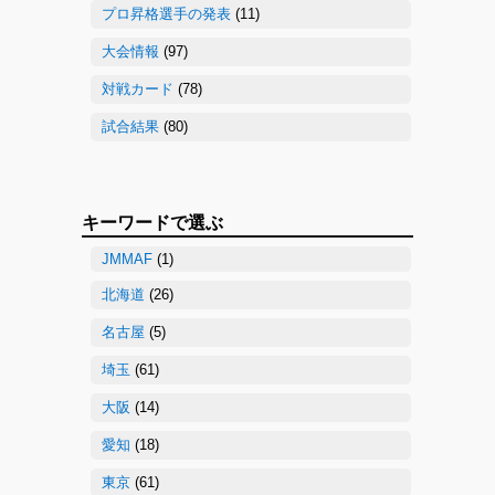
プロ昇格選手の発表
(11)
大会情報
(97)
対戦カード
(78)
試合結果
(80)
キーワードで選ぶ
JMMAF
(1)
北海道
(26)
名古屋
(5)
埼玉
(61)
大阪
(14)
愛知
(18)
東京
(61)