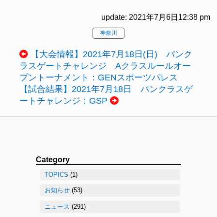
update: 2021年7月6日12:38 pm
神奈川
【大会情報】2021年7月18日(日) パンク
ラスゲートチャレンジ Aクラスルールオー
プントーナメント：GENスポーツパレス
【試合結果】2021年7月18日 パンクラスゲ
ートチャレンジ：GSP
Category
TOPICS
(1)
お知らせ
(53)
ニュース
(291)