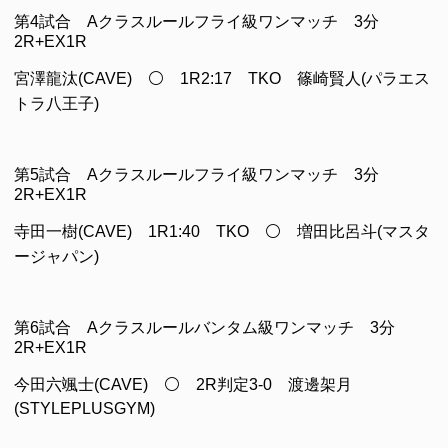
第4試合 Aクラスルールフライ級ワンマッチ 3分
2R+EX1R
宮澤龍汰(CAVE) ⚪ 1R2:17 TKO 篠崎賢人(パラエス
トラ八王子)
第5試合 Aクラスルールフライ級ワンマッチ 3分
2R+EX1R
寺田一樹(CAVE) 1R1:40 TKO ⚪ 増田比呂斗(マスタ
ージャパン)
第6試合 Aクラスルールバンタム級ワンマッチ 3分
2R+EX1R
今田六颯士(CAVE) ⚪ 2R判定3-0 渡邊架月
(STYLEPLUSGYM)