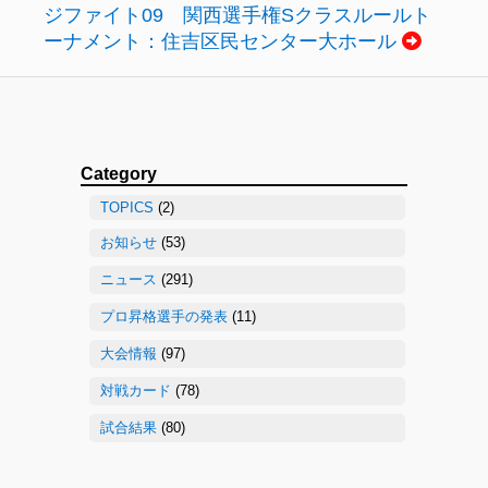
ジファイト09 関西選手権Sクラスルールト
ーナメント：住吉区民センター大ホール
Category
TOPICS
(2)
お知らせ
(53)
ニュース
(291)
プロ昇格選手の発表
(11)
大会情報
(97)
対戦カード
(78)
試合結果
(80)