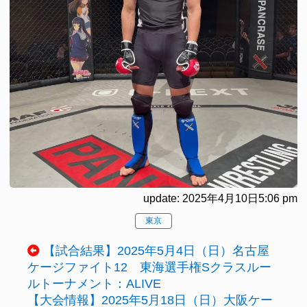
update: 2025年4月10日5:06 pm
東京
【試合結果】2025年5月4日（日）名古屋
ケージファイト12 東海選手権Sクラスルー
ルトーナメント：ALIVE
【大会情報】2025年5月18日（日）大阪ケー