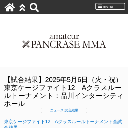
menu
【試合結果】2025年5月6日（火・祝）
東京ケージファイト12 Aクラスルー
ルトーナメント：品川インターシティ
ホール
ニュース
試合結果
東京ケージファイト12 Aクラスルールトーナメント全試
合結果