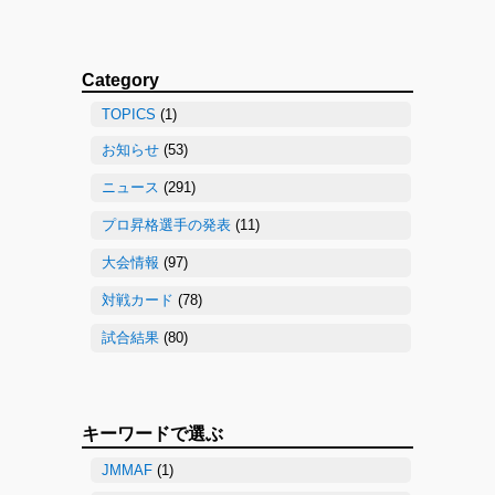
Category
TOPICS
(1)
お知らせ
(53)
ニュース
(291)
プロ昇格選手の発表
(11)
大会情報
(97)
対戦カード
(78)
試合結果
(80)
キーワードで選ぶ
JMMAF
(1)