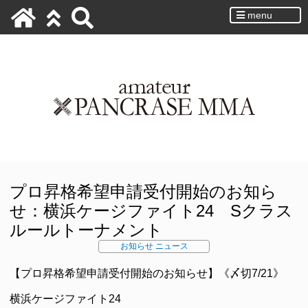
menu
プロ昇格希望申請受付開始のお知ら
せ：横浜ケージファイト24 Sクラス
ルールトーナメント
お知らせ
ニュース
【プロ昇格希望申請受付開始のお知らせ】《〆切7/21》
横浜ケージファイト24