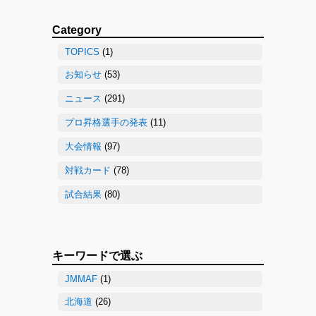
Category
TOPICS
(1)
お知らせ
(53)
ニュース
(291)
プロ昇格選手の発表
(11)
大会情報
(97)
対戦カード
(78)
試合結果
(80)
キーワードで選ぶ
JMMAF
(1)
北海道
(26)