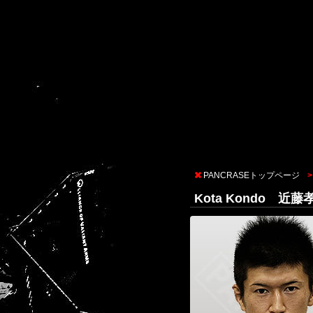
PANCRASEトップページ
Kota Kondo