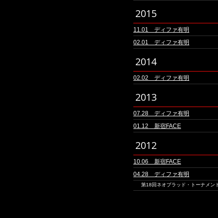
2015
11.01 ディファ有明
02.01 ディファ有明
2014
02.02 ディファ有明
2013
07.28 ディファ有明
01.12 新宿FACE
2012
10.06 新宿FACE
04.28 ディファ有明
第18回ネオブラッド・トーナメン