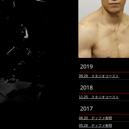
2019
09.29 スタジオコースト
2018
11.25 スタジオコースト
2017
08.20 ディファ有明
05.28 ディファ有明