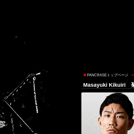
PANCRASEトップページ
Masayuki Kikuir