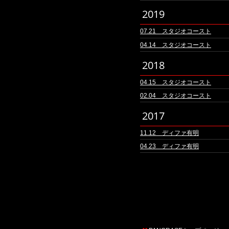
2019
07.21 スタジオコースト
04.14 スタジオコースト
2018
04.15 スタジオコースト
02.04 スタジオコースト
2017
11.12 ディファ有明
04.23 ディファ有明