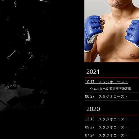
2021
10.17 スタジオコースト
ウェルター級 暫定王者決定戦
06.27 スタジオコースト
2020
12.13 スタジオコースト
09.27 スタジオコースト
07.24 スタジオコースト